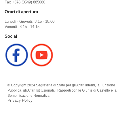
Fax +378 (0549) 885080
Orari di apertura
Lunedì - Giovedì: 8.15 - 18.00
Venerdì: 8.15 - 14.15
Social
© Copyright 2024 Segreteria di Stato per gli Affari Interni, la Funzione
Pubblica, gli Affari Istituzionali, i Rapporti con le Giunte di Castello e la
Semplificazione Normativa
Privacy Policy