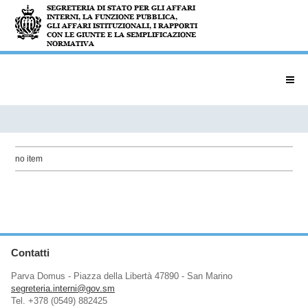
no item
Contatti
Parva Domus - Piazza della Libertà 47890 - San Marino
segreteria.interni@gov.sm
Tel. +378 (0549) 882425